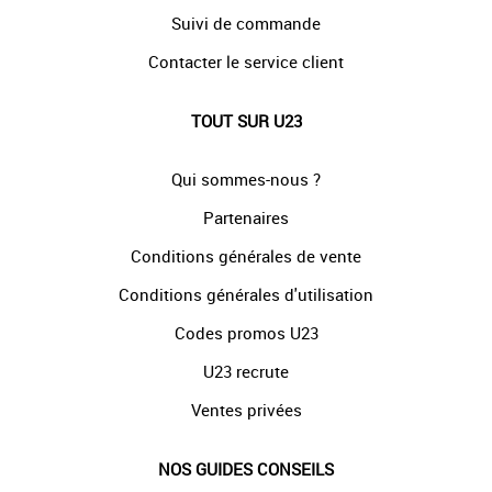
Suivi de commande
Contacter le service client
TOUT SUR U23
Qui sommes-nous ?
Partenaires
Conditions générales de vente
Conditions générales d'utilisation
Codes promos U23
U23 recrute
Ventes privées
NOS GUIDES CONSEILS