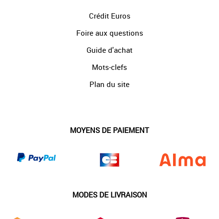
Crédit Euros
Foire aux questions
Guide d'achat
Mots-clefs
Plan du site
MOYENS DE PAIEMENT
MODES DE LIVRAISON