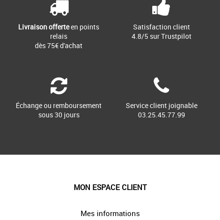
Livraison offerte
en points
Satisfaction client
relais
4.8/5 sur Trustpilot
dès 75€ d'achat
Échange ou remboursement
Service client joignable
sous 30 jours
03.25.45.77.99
MON ESPACE CLIENT
Mes informations