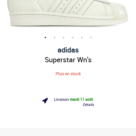
adidas
Superstar Wn's
Plus en stock
Livraison
mardi 11 août
.
Détails