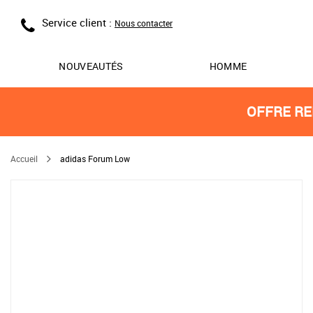
Service client :
Nous contacter
NOUVEAUTÉS
HOMME
OFFRE RE
Accueil
adidas Forum Low