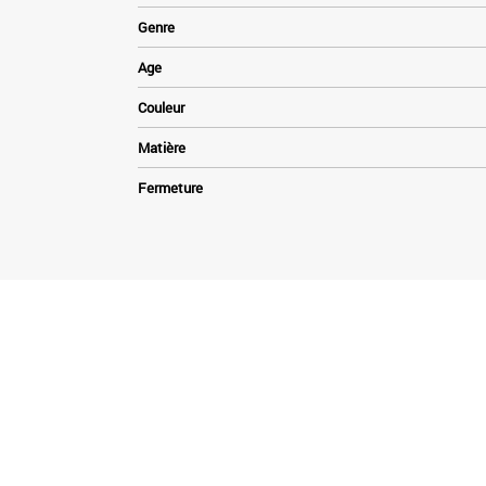
Genre
Age
Couleur
Matière
Fermeture