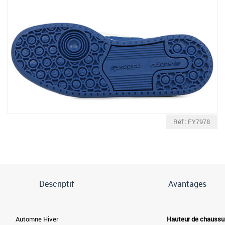
Réf : FY7978
Descriptif
Avantages
Automne Hiver
Hauteur de chaussu