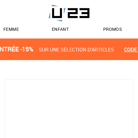
FEMME
ENFANT
PROMOS
NTRÉE -15%
SUR UNE SÉLECTION D'ARTICLES
CODE 