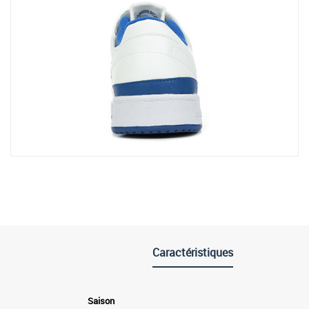
Caractéristiques
Saison