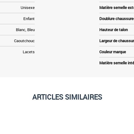
Unisexe
Matière semelle ext
Enfant
Doublure chaussure
Blanc, Bleu
Hauteur de talon
Caoutchouc
Largeur de chaussu
Lacets
Couleur marque
Matière semelle inté
ARTICLES SIMILAIRES