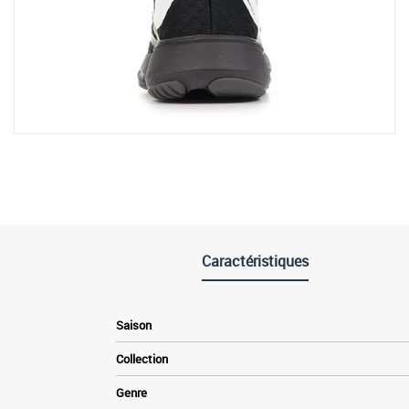
Caractéristiques
Saison
Collection
Genre