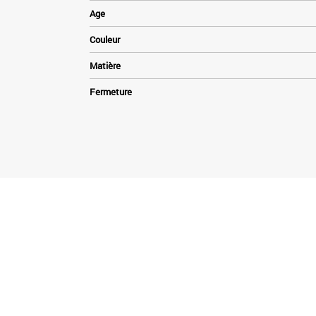
Age
Couleur
Matière
Fermeture