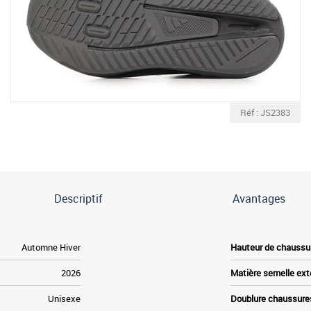
Réf : JS2383
Descriptif
Avantages
Automne Hiver
Hauteur de chaussu
2026
Matière semelle ext
Unisexe
Doublure chaussure