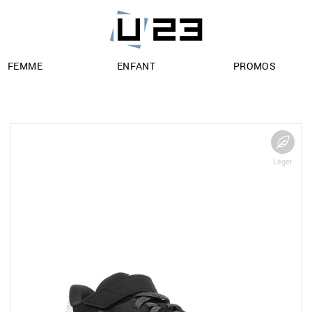
FEMME
ENFANT
PROMOS
Léger