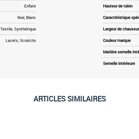
Enfant
Hauteur de talon
Noir, Blanc
Caractéristique spé
Textile, Synthétique
Largeur de chaussu
Lacets, Scratchs
Couleur marque
Matière semelle inté
Semelle intérieure
ARTICLES SIMILAIRES