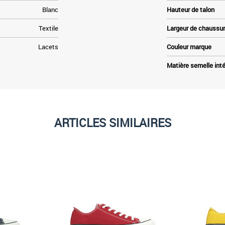
Blanc
Hauteur de talon
Textile
Largeur de chaussu
Lacets
Couleur marque
Matière semelle inté
ARTICLES SIMILAIRES