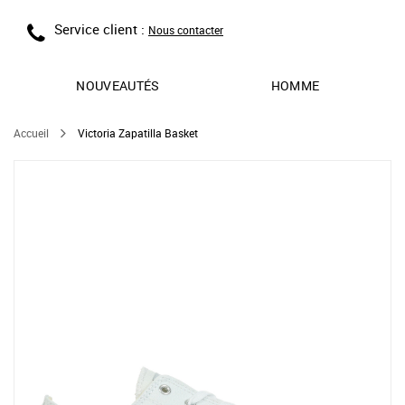
Service client :
Nous contacter
NOUVEAUTÉS
HOMME
Accueil
Victoria Zapatilla Basket