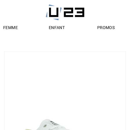
FEMME
ENFANT
PROMOS