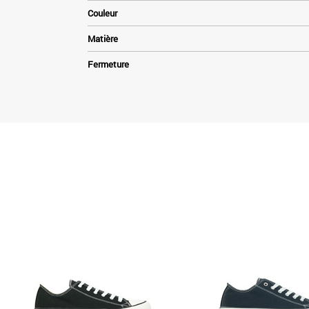
Couleur
Matière
Fermeture