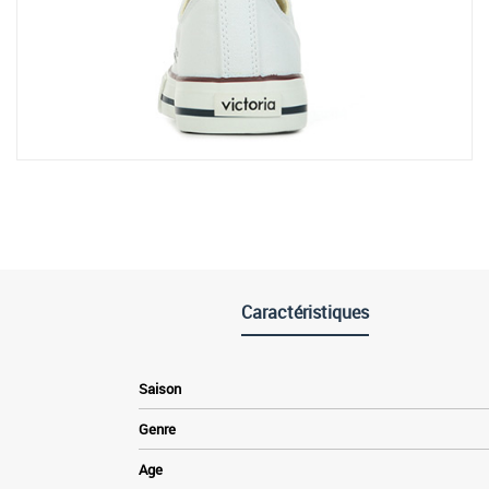
Caractéristiques
Saison
Genre
Age