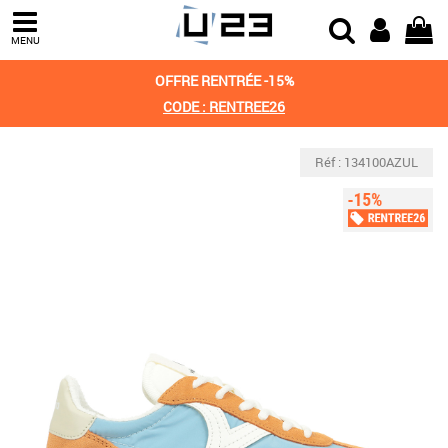
MENU
OFFRE RENTRÉE -15%
CODE : RENTREE26
Réf : 134100AZUL