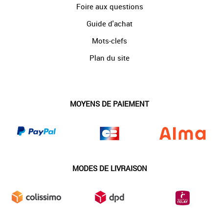
Foire aux questions
Guide d'achat
Mots-clefs
Plan du site
MOYENS DE PAIEMENT
MODES DE LIVRAISON