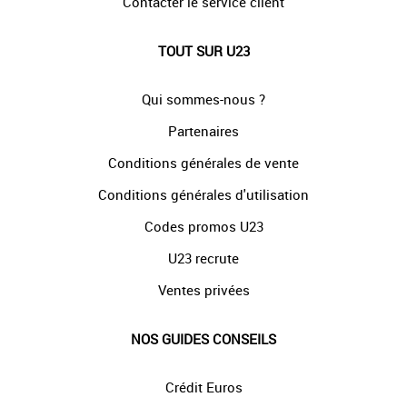
Contacter le service client
TOUT SUR U23
Qui sommes-nous ?
Partenaires
Conditions générales de vente
Conditions générales d'utilisation
Codes promos U23
U23 recrute
Ventes privées
NOS GUIDES CONSEILS
Crédit Euros