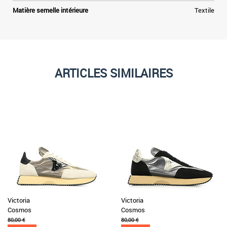
Matière semelle intérieure
Textile
ARTICLES SIMILAIRES
Victoria
Victoria
Cosmos
Cosmos
80,00 €
80,00 €