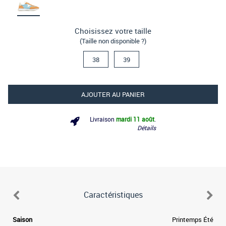
Choisissez votre taille
(Taille non disponible ?)
38
39
AJOUTER AU PANIER
Livraison
mardi 11 août
.
Détails
Caractéristiques
e
Saison
Printemps Été