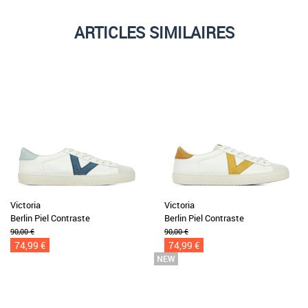
ARTICLES SIMILAIRES
Victoria
Victoria
Berlin Piel Contraste
Berlin Piel Contraste
90,00 €
90,00 €
74,99 €
74,99 €