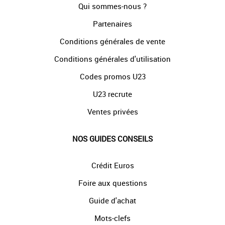
Qui sommes-nous ?
Partenaires
Conditions générales de vente
Conditions générales d'utilisation
Codes promos U23
U23 recrute
Ventes privées
NOS GUIDES CONSEILS
Crédit Euros
Foire aux questions
Guide d'achat
Mots-clefs