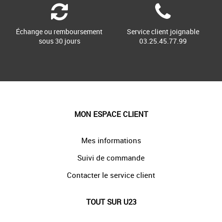
Échange ou remboursement
Service client joignable
sous 30 jours
03.25.45.77.99
MON ESPACE CLIENT
Mes informations
Suivi de commande
Contacter le service client
TOUT SUR U23