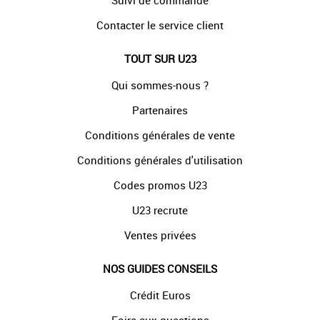
Suivi de commande
Contacter le service client
TOUT SUR U23
Qui sommes-nous ?
Partenaires
Conditions générales de vente
Conditions générales d'utilisation
Codes promos U23
U23 recrute
Ventes privées
NOS GUIDES CONSEILS
Crédit Euros