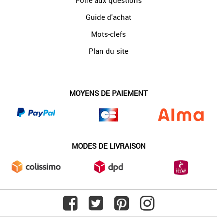
Foire aux questions
Guide d'achat
Mots-clefs
Plan du site
MOYENS DE PAIEMENT
MODES DE LIVRAISON