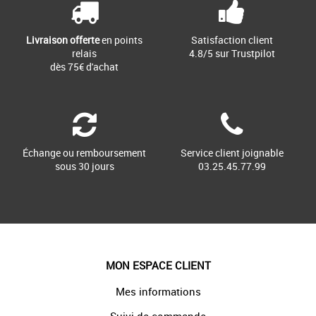
Livraison offerte
en points
Satisfaction client
relais
4.8/5 sur Trustpilot
dès 75€ d'achat
Échange ou remboursement
Service client joignable
sous 30 jours
03.25.45.77.99
MON ESPACE CLIENT
Mes informations