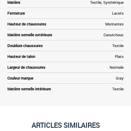
Matière
Textile, Synthétique
Fermeture
Lacets
Hauteur de chaussures
Montantes
Matière semelle extérieure
Caoutchouc
Doublure chaussures
Textile
Hauteur de talon
Plats
Largeur de chaussures
Normale
Couleur marque
Gray
Matière semelle intérieure
Textile
ARTICLES SIMILAIRES