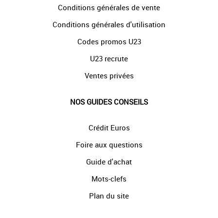
Conditions générales de vente
Conditions générales d'utilisation
Codes promos U23
U23 recrute
Ventes privées
NOS GUIDES CONSEILS
Crédit Euros
Foire aux questions
Guide d'achat
Mots-clefs
Plan du site