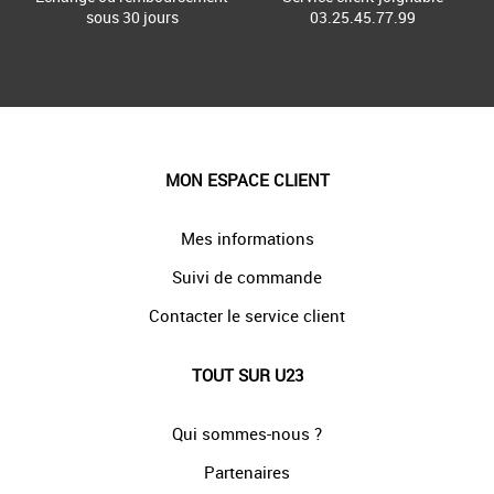
sous 30 jours
03.25.45.77.99
MON ESPACE CLIENT
Mes informations
Suivi de commande
Contacter le service client
TOUT SUR U23
Qui sommes-nous ?
Partenaires