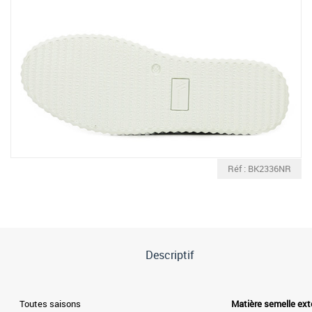
Réf : BK2336NR
Descriptif
Toutes saisons
Matière semelle ext