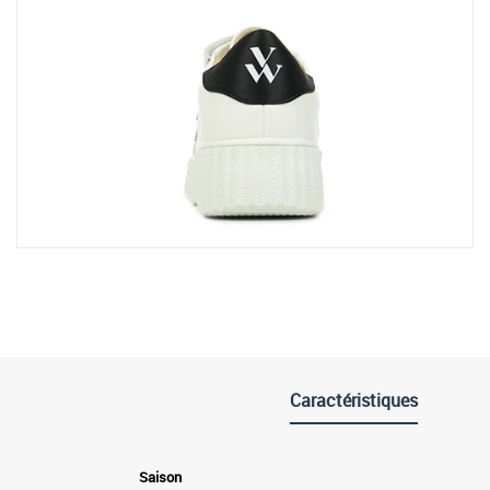
Caractéristiques
Saison