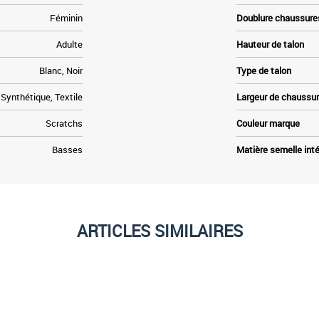
Féminin
Doublure chaussure
Adulte
Hauteur de talon
Blanc, Noir
Type de talon
Synthétique, Textile
Largeur de chaussu
Scratchs
Couleur marque
Basses
Matière semelle inté
ARTICLES SIMILAIRES