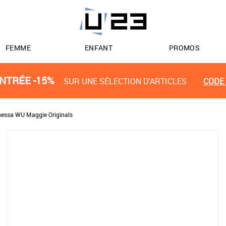
FEMME
ENFANT
PROMOS
NTRÉE -15%
SUR UNE SÉLECTION D'ARTICLES
CODE 
essa WU Maggie Originals