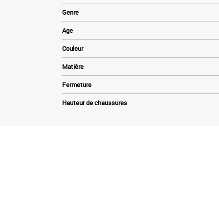
Genre
Age
Couleur
Matière
Fermeture
Hauteur de chaussures