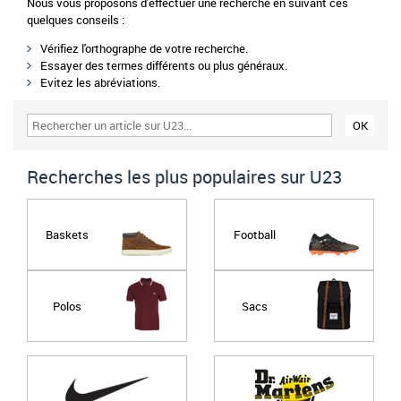
Nous vous proposons d'effectuer une recherche en suivant ces
quelques conseils :
Vérifiez l'orthographe de votre recherche.
Essayer des termes différents ou plus généraux.
Evitez les abréviations.
Recherches les plus populaires sur U23
Baskets
Football
Polos
Sacs