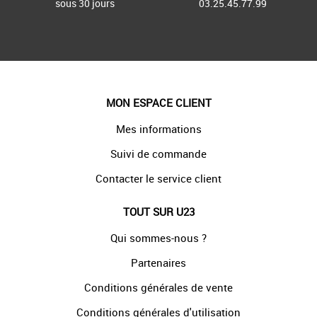
sous 30 jours
03.25.45.77.99
MON ESPACE CLIENT
Mes informations
Suivi de commande
Contacter le service client
TOUT SUR U23
Qui sommes-nous ?
Partenaires
Conditions générales de vente
Conditions générales d'utilisation