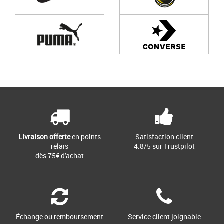
Page
1
/ 0
Livraison offerte
en points
Satisfaction client
relais
4.8/5 sur Trustpilot
dès 75€ d'achat
Échange ou remboursement
Service client joignable