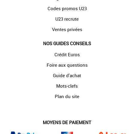
Codes promos U23
U23 recrute
Ventes privées
NOS GUIDES CONSEILS
Crédit Euros
Foire aux questions
Guide d'achat
Mots-clefs
Plan du site
MOYENS DE PAIEMENT