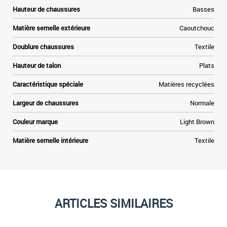
Hauteur de chaussures
Basses
Matière semelle extérieure
Caoutchouc
Doublure chaussures
Textile
Hauteur de talon
Plats
Caractéristique spéciale
Matières recyclées
Largeur de chaussures
Normale
Couleur marque
Light Brown
Matière semelle intérieure
Textile
ARTICLES SIMILAIRES