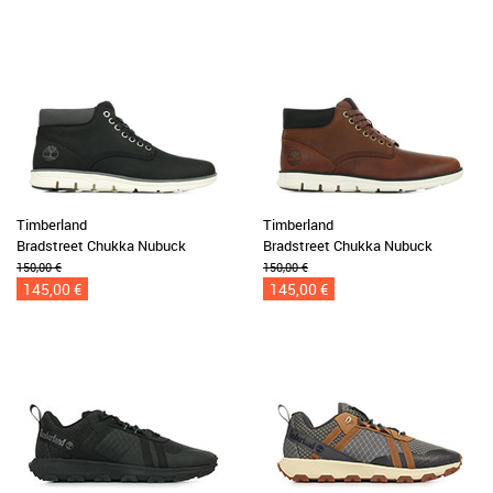
Timberland
Timberland
Bradstreet Chukka Nubuck
Bradstreet Chukka Nubuck
150,00 €
150,00 €
145,00 €
145,00 €