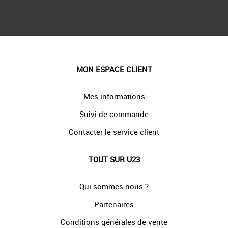
MON ESPACE CLIENT
Mes informations
Suivi de commande
Contacter le service client
TOUT SUR U23
Qui sommes-nous ?
Partenaires
Conditions générales de vente