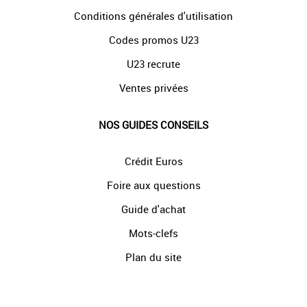
Conditions générales d'utilisation
Codes promos U23
U23 recrute
Ventes privées
NOS GUIDES CONSEILS
Crédit Euros
Foire aux questions
Guide d'achat
Mots-clefs
Plan du site