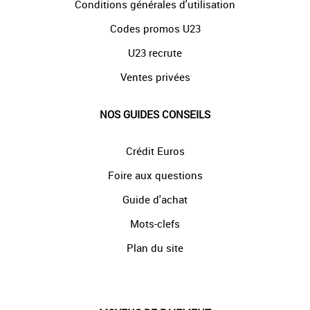
Conditions générales d'utilisation
Codes promos U23
U23 recrute
Ventes privées
NOS GUIDES CONSEILS
Crédit Euros
Foire aux questions
Guide d'achat
Mots-clefs
Plan du site