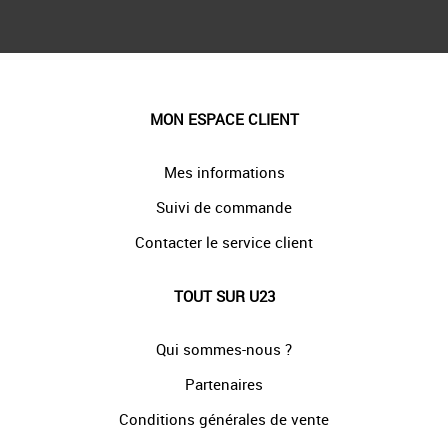
MON ESPACE CLIENT
Mes informations
Suivi de commande
Contacter le service client
TOUT SUR U23
Qui sommes-nous ?
Partenaires
Conditions générales de vente