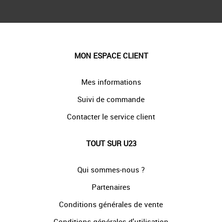
MON ESPACE CLIENT
Mes informations
Suivi de commande
Contacter le service client
TOUT SUR U23
Qui sommes-nous ?
Partenaires
Conditions générales de vente
Conditions générales d'utilisation