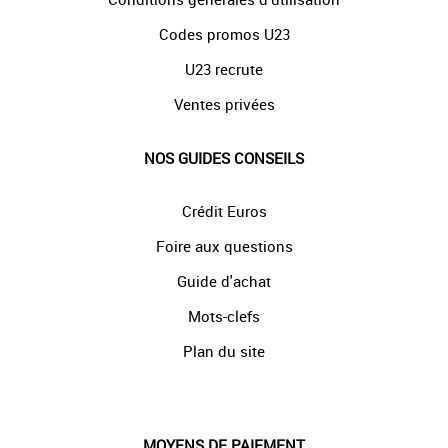
Codes promos U23
U23 recrute
Ventes privées
NOS GUIDES CONSEILS
Crédit Euros
Foire aux questions
Guide d'achat
Mots-clefs
Plan du site
MOYENS DE PAIEMENT