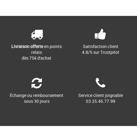
Livraison offerte
en points
Satisfaction client
relais
4.8/5 sur Trustpilot
dès 75€ d'achat
Échange ou remboursement
Service client joignable
sous 30 jours
03.25.45.77.99