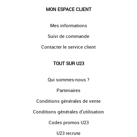
MON ESPACE CLIENT
Mes informations
Suivi de commande
Contacter le service client
TOUT SUR U23
Qui sommes-nous ?
Partenaires
Conditions générales de vente
Conditions générales d'utilisation
Codes promos U23
U23 recrute