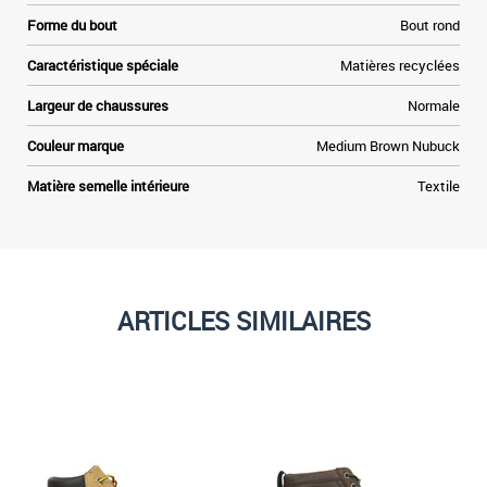
Forme du bout
Bout rond
Caractéristique spéciale
Matières recyclées
Largeur de chaussures
Normale
Couleur marque
Medium Brown Nubuck
Matière semelle intérieure
Textile
ARTICLES SIMILAIRES