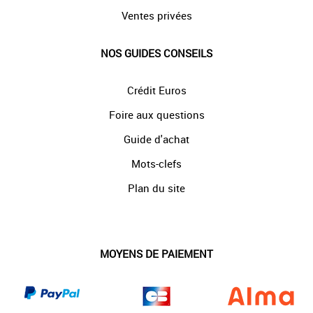
Ventes privées
NOS GUIDES CONSEILS
Crédit Euros
Foire aux questions
Guide d'achat
Mots-clefs
Plan du site
MOYENS DE PAIEMENT