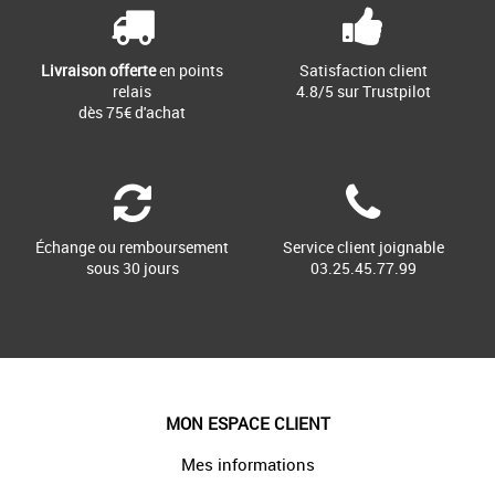
[...]
Livraison offerte
en points
Satisfaction client
relais
4.8/5 sur Trustpilot
dès 75€ d'achat
Échange ou remboursement
Service client joignable
sous 30 jours
03.25.45.77.99
MON ESPACE CLIENT
Mes informations