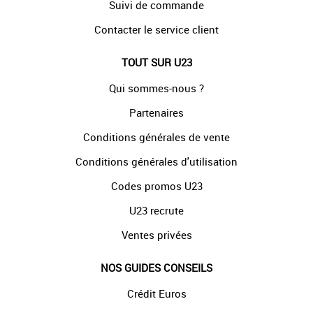
Suivi de commande
Contacter le service client
TOUT SUR U23
Qui sommes-nous ?
Partenaires
Conditions générales de vente
Conditions générales d'utilisation
Codes promos U23
U23 recrute
Ventes privées
NOS GUIDES CONSEILS
Crédit Euros