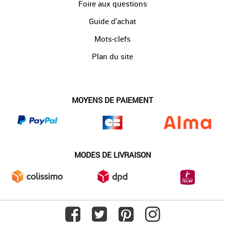
Foire aux questions
Guide d'achat
Mots-clefs
Plan du site
MOYENS DE PAIEMENT
MODES DE LIVRAISON