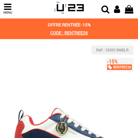
MENU
OFFRE RENTRÉE -15%
CODE : RENTREE26
Réf : 183913WBLR