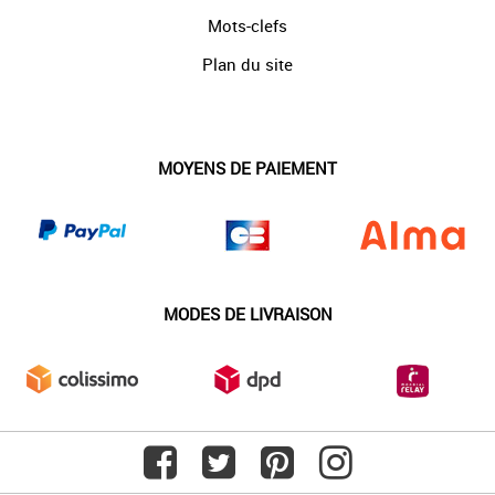
Mots-clefs
Plan du site
MOYENS DE PAIEMENT
MODES DE LIVRAISON