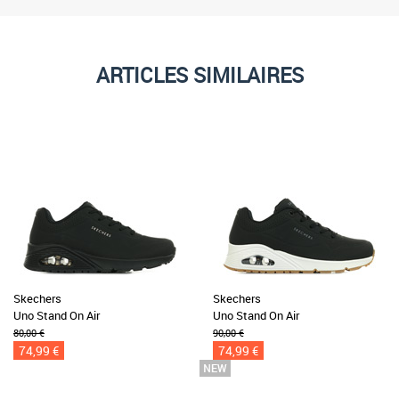
ARTICLES SIMILAIRES
Skechers
Skechers
Uno Stand On Air
Uno Stand On Air
80,00 €
90,00 €
74,99 €
74,99 €