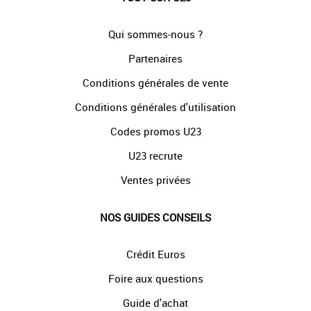
Qui sommes-nous ?
Partenaires
Conditions générales de vente
Conditions générales d'utilisation
Codes promos U23
U23 recrute
Ventes privées
NOS GUIDES CONSEILS
Crédit Euros
Foire aux questions
Guide d'achat