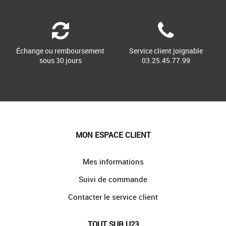
Échange ou remboursement
Service client joignable
sous 30 jours
03.25.45.77.99
MON ESPACE CLIENT
Mes informations
Suivi de commande
Contacter le service client
TOUT SUR U23