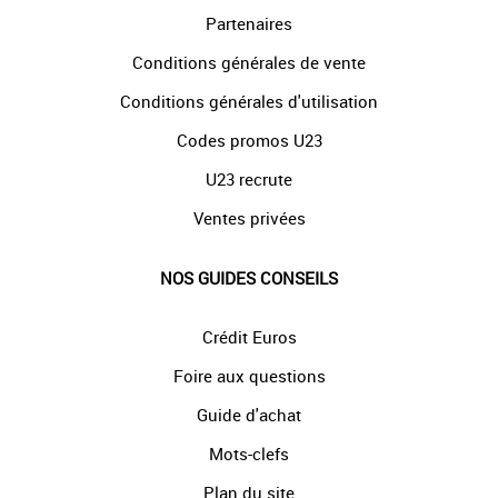
Partenaires
Conditions générales de vente
Conditions générales d'utilisation
Codes promos U23
U23 recrute
Ventes privées
NOS GUIDES CONSEILS
Crédit Euros
Foire aux questions
Guide d'achat
Mots-clefs
Plan du site