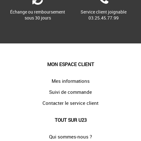
Échange ou remboursement
Service client joignable
sous 30 jours
03.25.45.77.99
MON ESPACE CLIENT
Mes informations
Suivi de commande
Contacter le service client
TOUT SUR U23
Qui sommes-nous ?