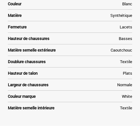
Couleur
Blanc
Matière
Synthétique
Fermeture
Lacets
Hauteur de chaussures
Basses
Matière semelle extérieure
Caoutchouc
Doublure chaussures
Textile
Hauteur de talon
Plats
Largeur de chaussures
Normale
Couleur marque
White
Matière semelle intérieure
Textile