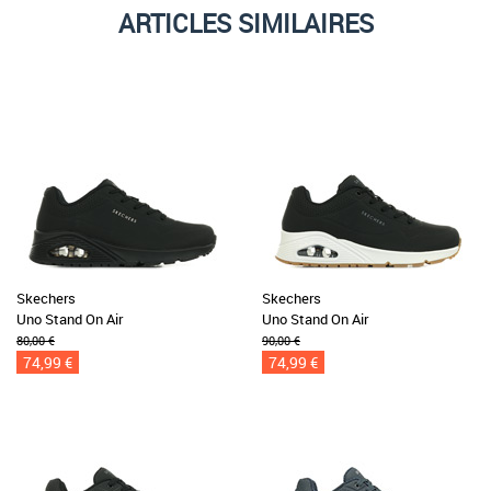
ARTICLES SIMILAIRES
Skechers
Skechers
Uno Stand On Air
Uno Stand On Air
80,00 €
90,00 €
74,99 €
74,99 €