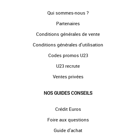
Qui sommes-nous ?
Partenaires
Conditions générales de vente
Conditions générales d'utilisation
Codes promos U23
U23 recrute
Ventes privées
NOS GUIDES CONSEILS
Crédit Euros
Foire aux questions
Guide d'achat