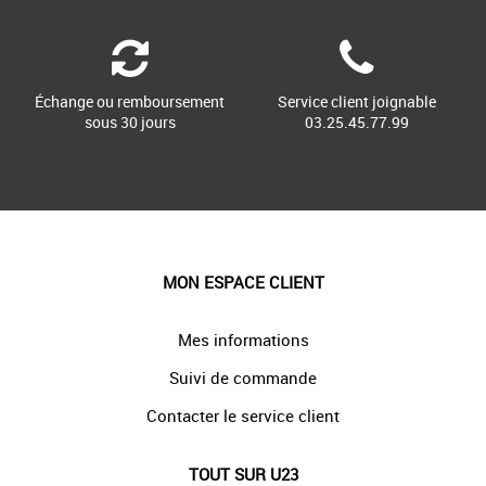
Échange ou remboursement
Service client joignable
sous 30 jours
03.25.45.77.99
MON ESPACE CLIENT
Mes informations
Suivi de commande
Contacter le service client
TOUT SUR U23