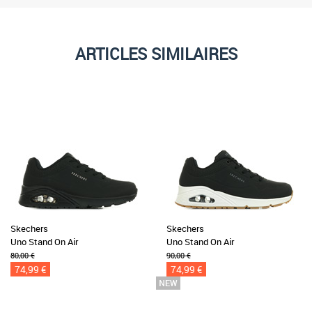
ARTICLES SIMILAIRES
Skechers
Skechers
Uno Stand On Air
Uno Stand On Air
80,00 €
90,00 €
74,99 €
74,99 €