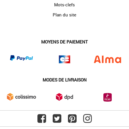
Mots-clefs
Plan du site
MOYENS DE PAIEMENT
MODES DE LIVRAISON