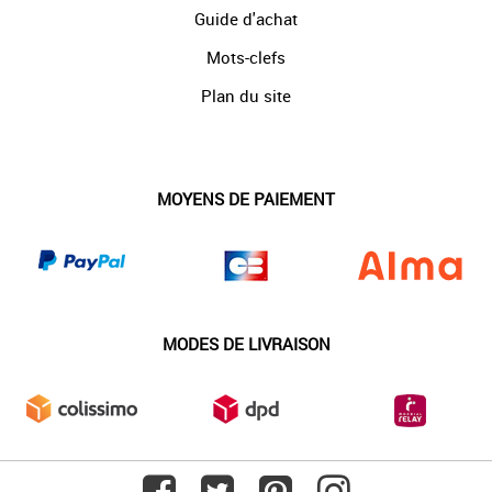
Guide d'achat
Mots-clefs
Plan du site
MOYENS DE PAIEMENT
MODES DE LIVRAISON