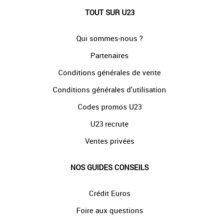
TOUT SUR U23
Qui sommes-nous ?
Partenaires
Conditions générales de vente
Conditions générales d'utilisation
Codes promos U23
U23 recrute
Ventes privées
NOS GUIDES CONSEILS
Crédit Euros
Foire aux questions