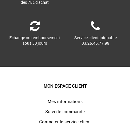
dès 75€ d'achat
Échange ou remboursement
Service client joignable
sous 30 jours
03.25.45.77.99
MON ESPACE CLIENT
Mes informations
Suivi de commande
Contacter le service client