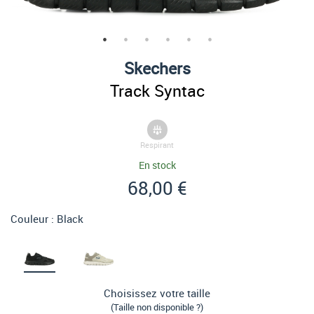
Skechers
Track Syntac
Respirant
En stock
68,00 €
Couleur :
Black
Choisissez votre taille
(Taille non disponible ?)