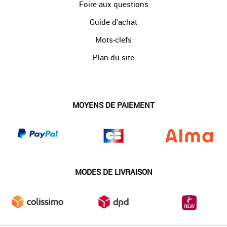
Foire aux questions
Guide d'achat
Mots-clefs
Plan du site
MOYENS DE PAIEMENT
MODES DE LIVRAISON