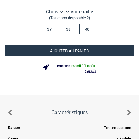
Choisissez votre taille
(Taille non disponible ?)
37
38
40
AJOUTER AU PANIER
Livraison
mardi 11 août
.
Détails
Caractéristiques
Saison
Toutes saisons