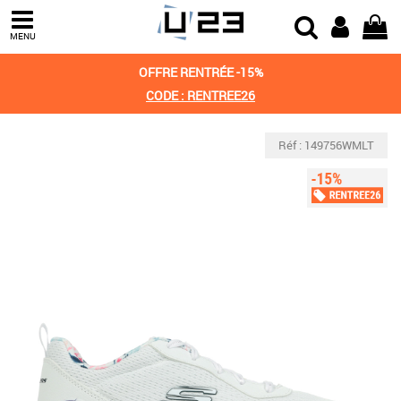
MENU
OFFRE RENTRÉE -15%
CODE : RENTREE26
Réf : 149756WMLT