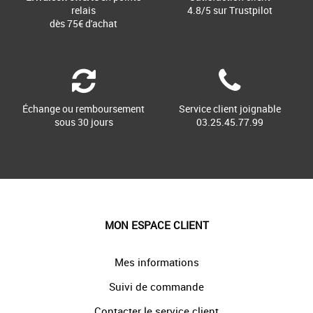
relais
4.8/5 sur Trustpilot
dès 75€ d'achat
Échange ou remboursement
Service client joignable
sous 30 jours
03.25.45.77.99
MON ESPACE CLIENT
Mes informations
Suivi de commande
Contacter le service client