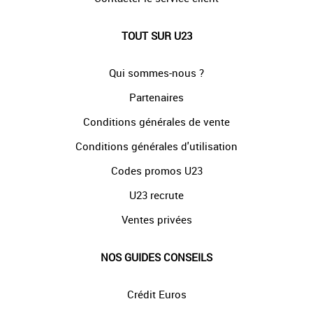
TOUT SUR U23
Qui sommes-nous ?
Partenaires
Conditions générales de vente
Conditions générales d'utilisation
Codes promos U23
U23 recrute
Ventes privées
NOS GUIDES CONSEILS
Crédit Euros