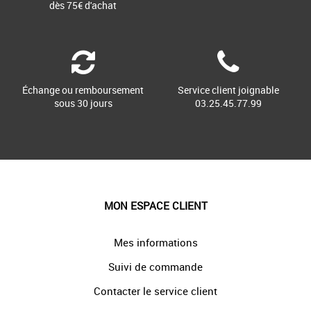
dès 75€ d'achat
Échange ou remboursement
Service client joignable
sous 30 jours
03.25.45.77.99
MON ESPACE CLIENT
Mes informations
Suivi de commande
Contacter le service client