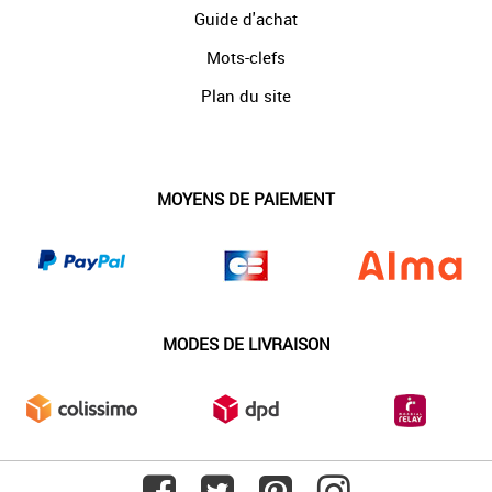
Guide d'achat
Mots-clefs
Plan du site
MOYENS DE PAIEMENT
MODES DE LIVRAISON