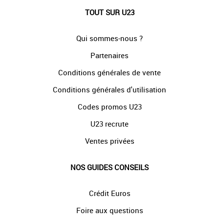
TOUT SUR U23
Qui sommes-nous ?
Partenaires
Conditions générales de vente
Conditions générales d'utilisation
Codes promos U23
U23 recrute
Ventes privées
NOS GUIDES CONSEILS
Crédit Euros
Foire aux questions