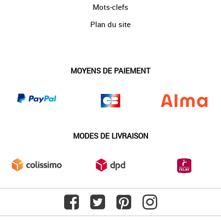
Mots-clefs
Plan du site
MOYENS DE PAIEMENT
MODES DE LIVRAISON