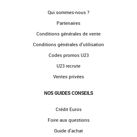
Qui sommes-nous ?
Partenaires
Conditions générales de vente
Conditions générales d'utilisation
Codes promos U23
U23 recrute
Ventes privées
NOS GUIDES CONSEILS
Crédit Euros
Foire aux questions
Guide d'achat