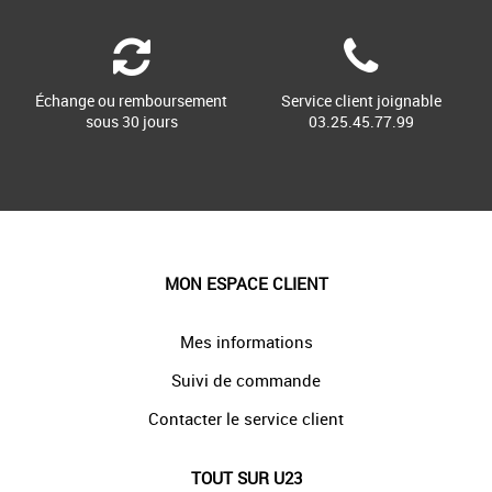
Échange ou remboursement
Service client joignable
sous 30 jours
03.25.45.77.99
MON ESPACE CLIENT
Mes informations
Suivi de commande
Contacter le service client
TOUT SUR U23