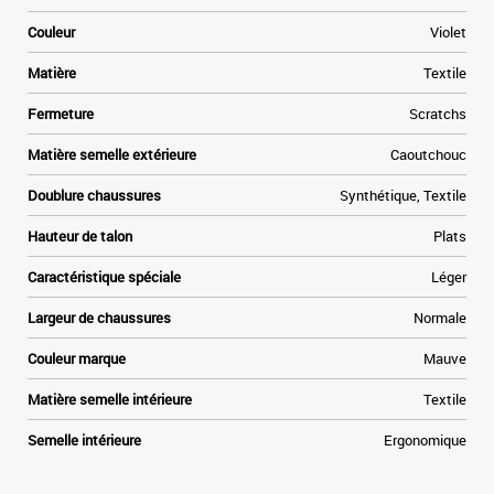
Couleur
Violet
Matière
Textile
Fermeture
Scratchs
Matière semelle extérieure
Caoutchouc
Doublure chaussures
Synthétique, Textile
Hauteur de talon
Plats
Caractéristique spéciale
Léger
Largeur de chaussures
Normale
Couleur marque
Mauve
Matière semelle intérieure
Textile
Semelle intérieure
Ergonomique