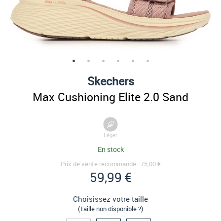
Skechers
Max Cushioning Elite 2.0 Sand
Léger
En stock
Prix de vente recommandé :
75,00 €
59,99 €
Choisissez votre taille
(Taille non disponible ?)