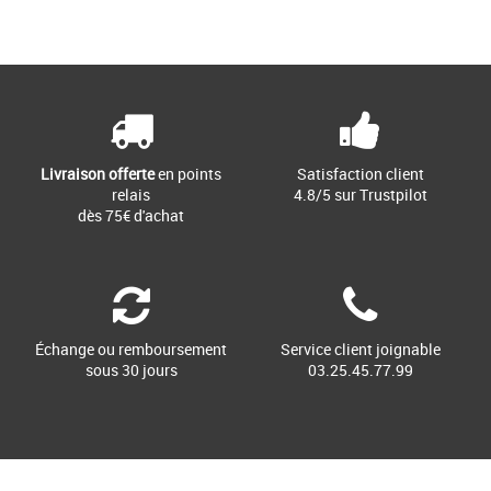
Livraison offerte
en points
Satisfaction client
relais
4.8/5 sur Trustpilot
dès 75€ d'achat
Échange ou remboursement
Service client joignable
sous 30 jours
03.25.45.77.99