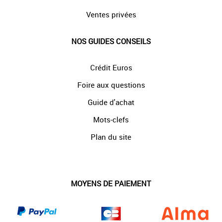
Ventes privées
NOS GUIDES CONSEILS
Crédit Euros
Foire aux questions
Guide d'achat
Mots-clefs
Plan du site
MOYENS DE PAIEMENT