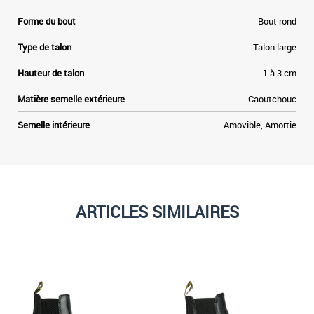
Forme du bout
Bout rond
Type de talon
Talon large
Hauteur de talon
1 à 3 cm
Matière semelle extérieure
Caoutchouc
Semelle intérieure
Amovible, Amortie
ARTICLES SIMILAIRES