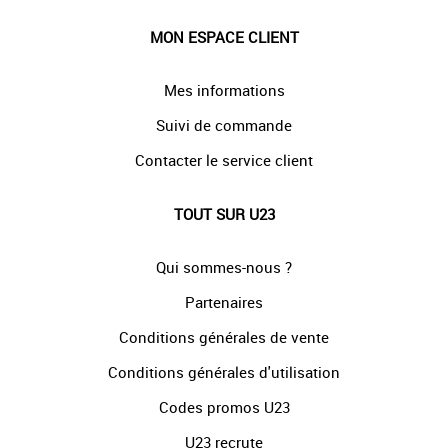
MON ESPACE CLIENT
Mes informations
Suivi de commande
Contacter le service client
TOUT SUR U23
Qui sommes-nous ?
Partenaires
Conditions générales de vente
Conditions générales d'utilisation
Codes promos U23
U23 recrute