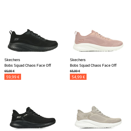
Skechers
Skechers
Bobs Squad Chaos Face Off
Bobs Squad Chaos Face Off
65,00 €
65,00 €
59,99 €
54,99 €