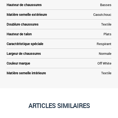
Hauteur de chaussures
Basses
Matière semelle extérieure
Caoutchouc
Doublure chaussures
Textile
Hauteur de talon
Plats
Caractéristique spéciale
Respirant
Largeur de chaussures
Normale
Couleur marque
Off White
Matière semelle intérieure
Textile
ARTICLES SIMILAIRES