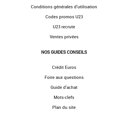
Conditions générales d'utilisation
Codes promos U23
U23 recrute
Ventes privées
NOS GUIDES CONSEILS
Crédit Euros
Foire aux questions
Guide d'achat
Mots-clefs
Plan du site