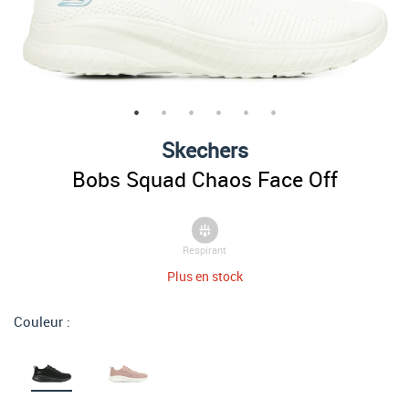
Skechers
Bobs Squad Chaos Face Off
Respirant
Plus en stock
Couleur :