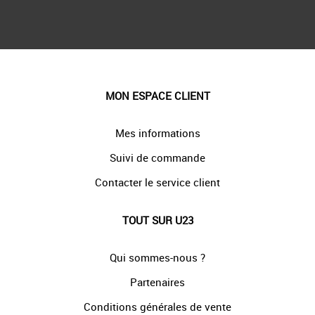
MON ESPACE CLIENT
Mes informations
Suivi de commande
Contacter le service client
TOUT SUR U23
Qui sommes-nous ?
Partenaires
Conditions générales de vente