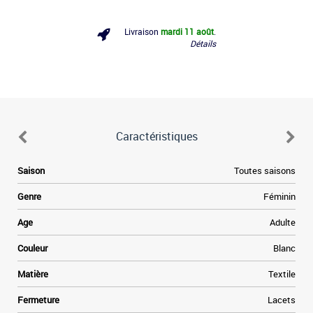
Livraison
mardi 11 août
.
Détails
Caractéristiques
Saison
Toutes saisons
Genre
Féminin
Age
Adulte
Couleur
Blanc
Matière
Textile
Fermeture
Lacets