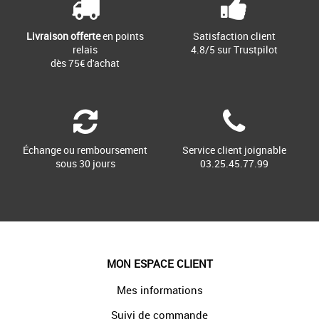
Livraison offerte
en points
Satisfaction client
relais
4.8/5 sur Trustpilot
dès 75€ d'achat
Échange ou remboursement
Service client joignable
sous 30 jours
03.25.45.77.99
MON ESPACE CLIENT
Mes informations
Suivi de commande