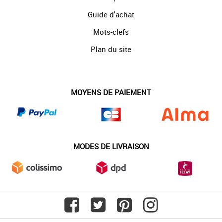
Guide d'achat
Mots-clefs
Plan du site
MOYENS DE PAIEMENT
MODES DE LIVRAISON