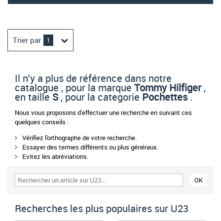
Trier par
1
Il n'y a plus de référence dans notre
catalogue , pour la marque
Tommy Hilfiger
,
en taille
S
, pour la categorie
Pochettes
.
Nous vous proposons d'effectuer une recherche en suivant ces
quelques conseils :
Vérifiez l'orthographe de votre recherche.
Essayer des termes différents ou plus généraux.
Evitez les abréviations.
Recherches les plus populaires sur U23