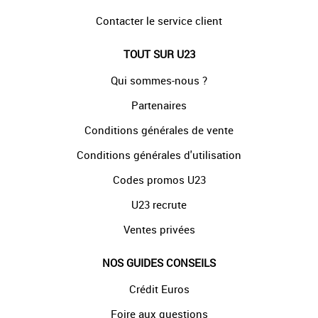
Contacter le service client
TOUT SUR U23
Qui sommes-nous ?
Partenaires
Conditions générales de vente
Conditions générales d'utilisation
Codes promos U23
U23 recrute
Ventes privées
NOS GUIDES CONSEILS
Crédit Euros
Foire aux questions