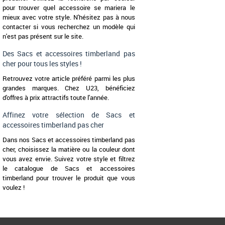
pour trouver quel accessoire se mariera le
mieux avec votre style. N'hésitez pas à nous
contacter si vous recherchez un modèle qui
n'est pas présent sur le site.
Des Sacs et accessoires timberland pas
cher pour tous les styles !
Retrouvez votre article préféré parmi les plus
grandes marques. Chez U23, bénéficiez
d'offres à prix attractifs toute l'année.
Affinez votre sélection de Sacs et
accessoires timberland pas cher
Dans nos Sacs et accessoires timberland pas
cher, choisissez la matière ou la couleur dont
vous avez envie. Suivez votre style et filtrez
le catalogue de Sacs et accessoires
timberland pour trouver le produit que vous
voulez !