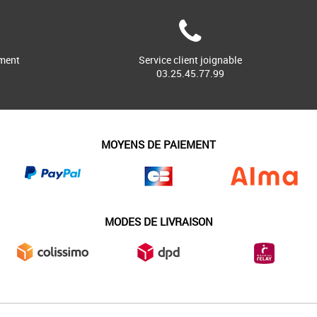
ment
Service client joignable
03.25.45.77.99
MOYENS DE PAIEMENT
MODES DE LIVRAISON