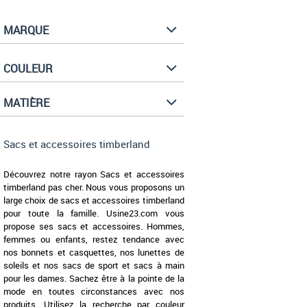
MARQUE
COULEUR
MATIÈRE
Sacs et accessoires timberland
Découvrez notre rayon Sacs et accessoires
timberland pas cher. Nous vous proposons un
large choix de sacs et accessoires timberland
pour toute la famille. Usine23.com vous
propose ses sacs et accessoires. Hommes,
femmes ou enfants, restez tendance avec
nos bonnets et casquettes, nos lunettes de
soleils et nos sacs de sport et sacs à main
pour les dames. Sachez être à la pointe de la
mode en toutes circonstances avec nos
produits. Utilisez la recherche par couleur