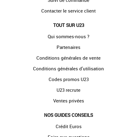
Suivi de commande
Contacter le service client
TOUT SUR U23
Qui sommes-nous ?
Partenaires
Conditions générales de vente
Conditions générales d'utilisation
Codes promos U23
U23 recrute
Ventes privées
NOS GUIDES CONSEILS
Crédit Euros