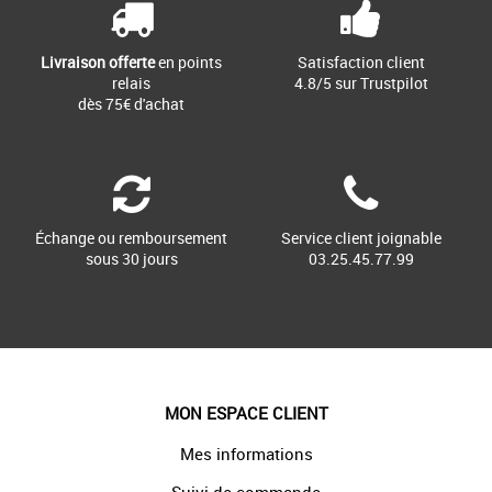
Livraison offerte
en points
Satisfaction client
relais
4.8/5 sur Trustpilot
dès 75€ d'achat
Échange ou remboursement
Service client joignable
sous 30 jours
03.25.45.77.99
MON ESPACE CLIENT
Mes informations