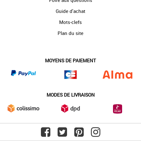
Foire aux questions
Guide d'achat
Mots-clefs
Plan du site
MOYENS DE PAIEMENT
MODES DE LIVRAISON