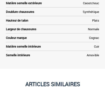
Matière semelle extérieure
Caoutchouc
Doublure chaussures
Synthétique
Hauteur de talon
Plats
Largeur de chaussures
Normale
Couleur marque
Cognac
Matière semelle intérieure
Cuir
Semelle intérieure
Amovible
ARTICLES SIMILAIRES