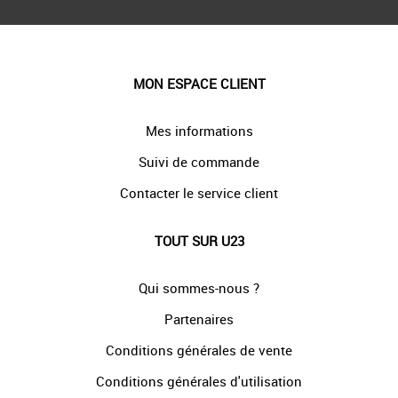
MON ESPACE CLIENT
Mes informations
Suivi de commande
Contacter le service client
TOUT SUR U23
Qui sommes-nous ?
Partenaires
Conditions générales de vente
Conditions générales d'utilisation