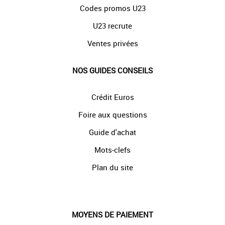
Codes promos U23
U23 recrute
Ventes privées
NOS GUIDES CONSEILS
Crédit Euros
Foire aux questions
Guide d'achat
Mots-clefs
Plan du site
MOYENS DE PAIEMENT