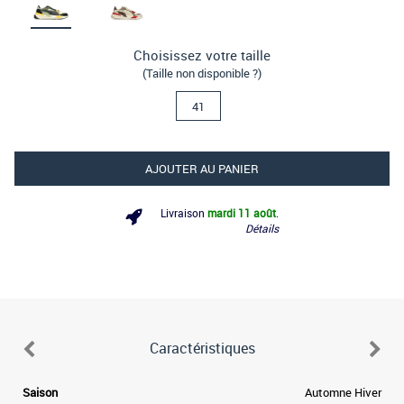
Choisissez votre taille
(Taille non disponible ?)
41
AJOUTER AU PANIER
Livraison
mardi 11 août
.
Détails
Caractéristiques
.
Saison
Automne Hiver