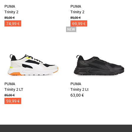
PUMA
PUMA
Trinity 2
Trinity 2
85,00 €
85,00 €
74,99 €
69,99 €
PUMA
PUMA
Trinity 2 LT
Trinity 2 Lt
63,00 €
85,00 €
59,99 €