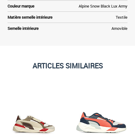
Couleur marque
Alpine Snow Black Lux Army
Matière semelle intérieure
Textile
Semelle intérieure
Amovible
ARTICLES SIMILAIRES