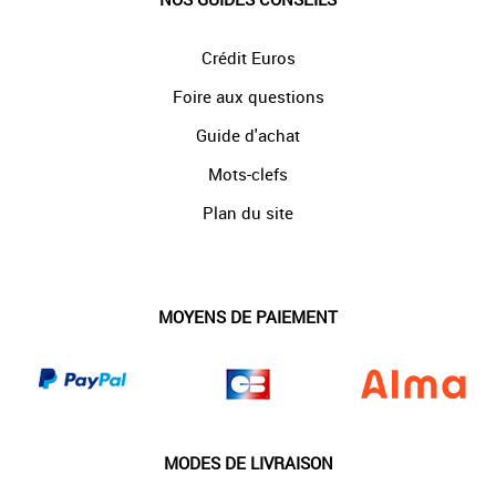
Crédit Euros
Foire aux questions
Guide d'achat
Mots-clefs
Plan du site
MOYENS DE PAIEMENT
MODES DE LIVRAISON