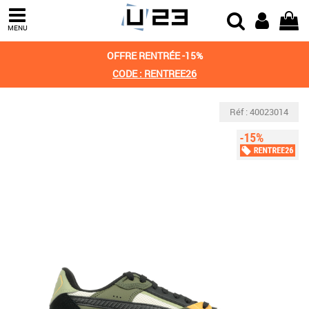
MENU
OFFRE RENTRÉE -15%
CODE : RENTREE26
Réf : 40023014