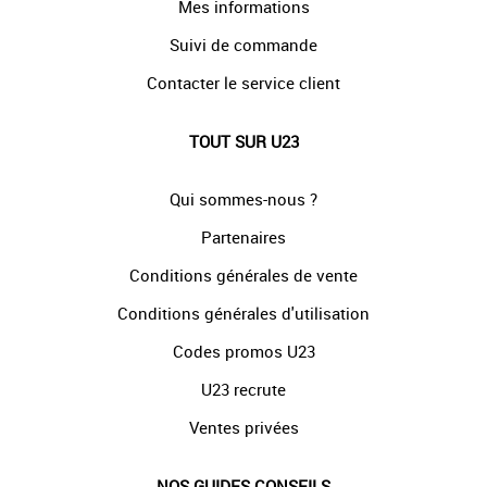
Mes informations
Suivi de commande
Contacter le service client
TOUT SUR U23
Qui sommes-nous ?
Partenaires
Conditions générales de vente
Conditions générales d'utilisation
Codes promos U23
U23 recrute
Ventes privées
NOS GUIDES CONSEILS