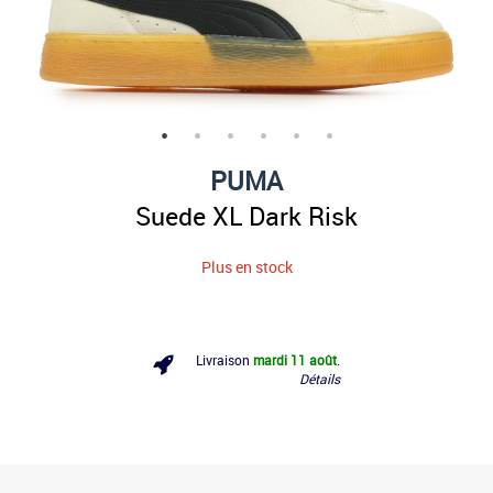
PUMA
Suede XL Dark Risk
Plus en stock
Livraison
mardi 11 août
.
Détails