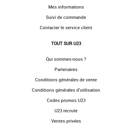
Mes informations
Suivi de commande
Contacter le service client
TOUT SUR U23
Qui sommes-nous ?
Partenaires
Conditions générales de vente
Conditions générales d'utilisation
Codes promos U23
U23 recrute
Ventes privées