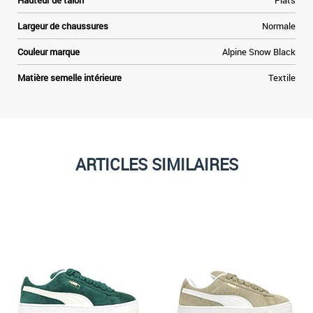
Hauteur de talon
Plats
Largeur de chaussures
Normale
Couleur marque
Alpine Snow Black
Matière semelle intérieure
Textile
ARTICLES SIMILAIRES