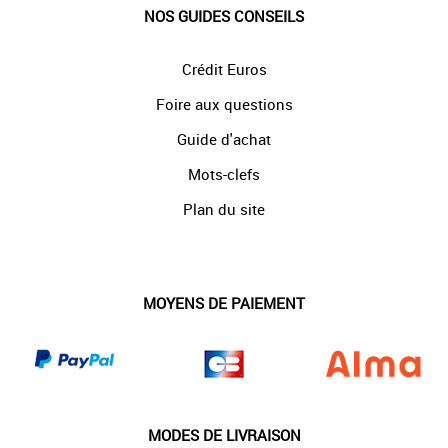
NOS GUIDES CONSEILS
Crédit Euros
Foire aux questions
Guide d'achat
Mots-clefs
Plan du site
MOYENS DE PAIEMENT
MODES DE LIVRAISON