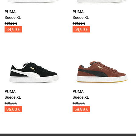
PUMA
PUMA
Suede XL
Suede XL
100,00 €
100,00 €
84,99 €
69,99 €
PUMA
PUMA
Suede XL
Suede XL
100,00 €
100,00 €
95,00 €
69,99 €