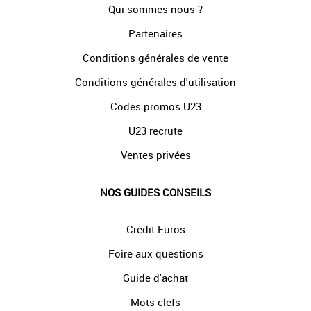
Qui sommes-nous ?
Partenaires
Conditions générales de vente
Conditions générales d'utilisation
Codes promos U23
U23 recrute
Ventes privées
NOS GUIDES CONSEILS
Crédit Euros
Foire aux questions
Guide d'achat
Mots-clefs