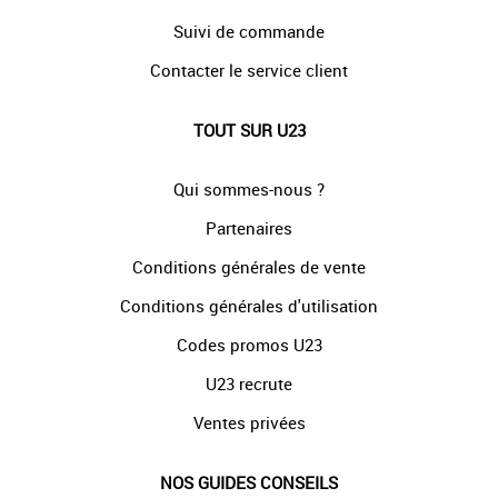
Suivi de commande
Contacter le service client
TOUT SUR U23
Qui sommes-nous ?
Partenaires
Conditions générales de vente
Conditions générales d'utilisation
Codes promos U23
U23 recrute
Ventes privées
NOS GUIDES CONSEILS