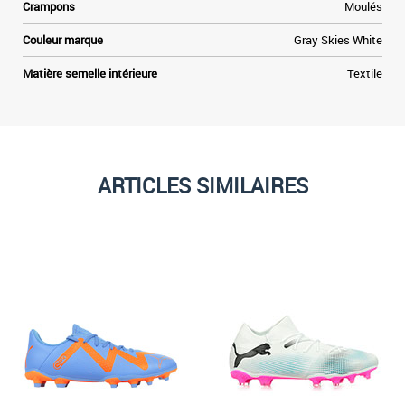
Crampons
Moulés
Couleur marque
Gray Skies White
Matière semelle intérieure
Textile
ARTICLES SIMILAIRES