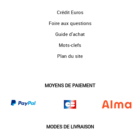
Crédit Euros
Foire aux questions
Guide d'achat
Mots-clefs
Plan du site
MOYENS DE PAIEMENT
MODES DE LIVRAISON