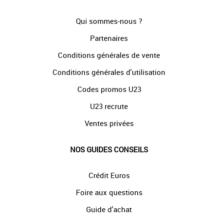
Qui sommes-nous ?
Partenaires
Conditions générales de vente
Conditions générales d'utilisation
Codes promos U23
U23 recrute
Ventes privées
NOS GUIDES CONSEILS
Crédit Euros
Foire aux questions
Guide d'achat