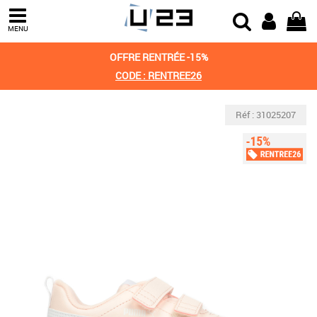
MENU
OFFRE RENTRÉE -15%
CODE : RENTREE26
Réf : 31025207