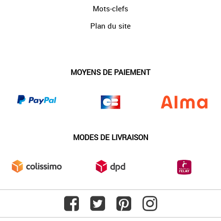
Mots-clefs
Plan du site
MOYENS DE PAIEMENT
MODES DE LIVRAISON