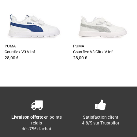
PUMA
PUMA
Courtflex V3 V Inf
Courtflex V3 Glitz V Inf
28,00 €
28,00 €
Livraison offerte
en points
Satisfaction client
relais
4.8/5 sur Trustpilot
dès 75€ d'achat