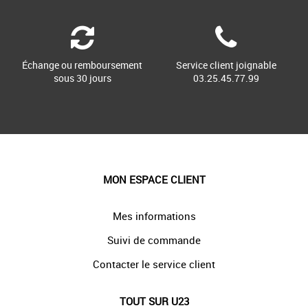
Échange ou remboursement
Service client joignable
sous 30 jours
03.25.45.77.99
MON ESPACE CLIENT
Mes informations
Suivi de commande
Contacter le service client
TOUT SUR U23