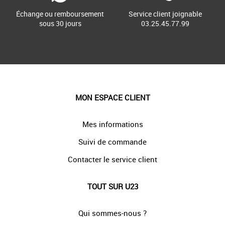
Échange ou remboursement
Service client joignable
sous 30 jours
03.25.45.77.99
MON ESPACE CLIENT
Mes informations
Suivi de commande
Contacter le service client
TOUT SUR U23
Qui sommes-nous ?