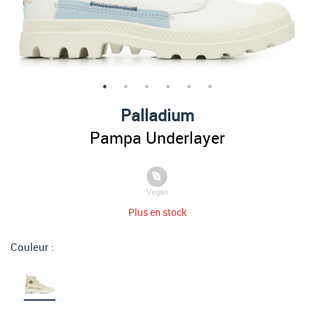
Palladium
Pampa Underlayer
Vegan
Plus en stock
Couleur :