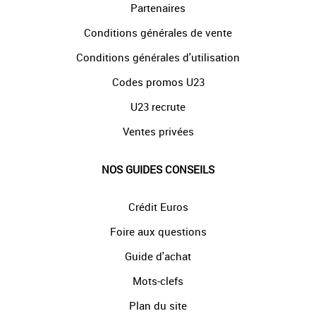
Partenaires
Conditions générales de vente
Conditions générales d'utilisation
Codes promos U23
U23 recrute
Ventes privées
NOS GUIDES CONSEILS
Crédit Euros
Foire aux questions
Guide d'achat
Mots-clefs
Plan du site