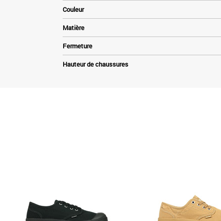
Couleur
Matière
Fermeture
Hauteur de chaussures