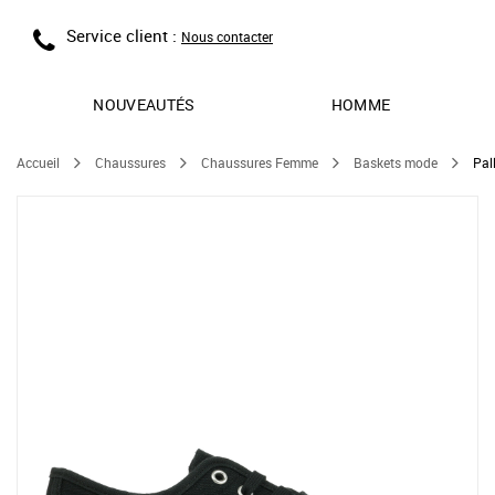
Service client :
Nous contacter
NOUVEAUTÉS
HOMME
Accueil
Chaussures
Chaussures Femme
Baskets mode
Pal