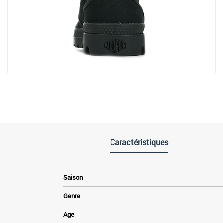
Caractéristiques
Saison
Genre
Age