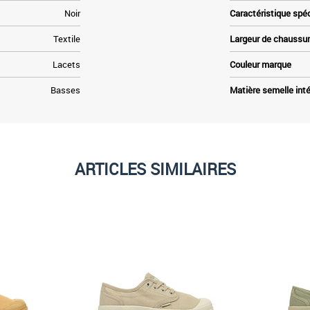
Noir
Caractéristique spé
Textile
Largeur de chaussu
Lacets
Couleur marque
Basses
Matière semelle inté
ARTICLES SIMILAIRES