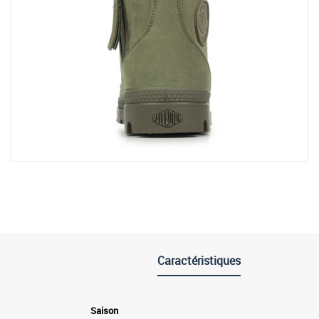
Caractéristiques
Saison