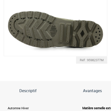
Réf : 95982377M
Descriptif
Avantages
Automne Hiver
Matière semelle ext