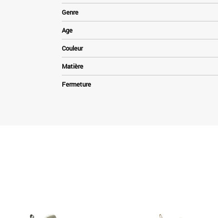
Genre
Age
Couleur
Matière
Fermeture