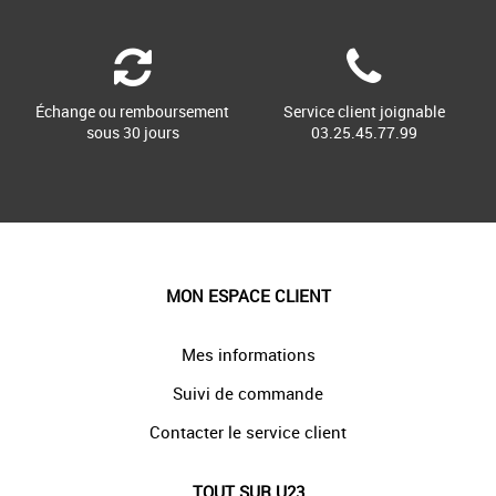
Échange ou remboursement
Service client joignable
sous 30 jours
03.25.45.77.99
MON ESPACE CLIENT
Mes informations
Suivi de commande
Contacter le service client
TOUT SUR U23