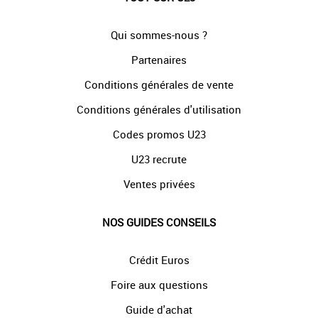
Qui sommes-nous ?
Partenaires
Conditions générales de vente
Conditions générales d'utilisation
Codes promos U23
U23 recrute
Ventes privées
NOS GUIDES CONSEILS
Crédit Euros
Foire aux questions
Guide d'achat