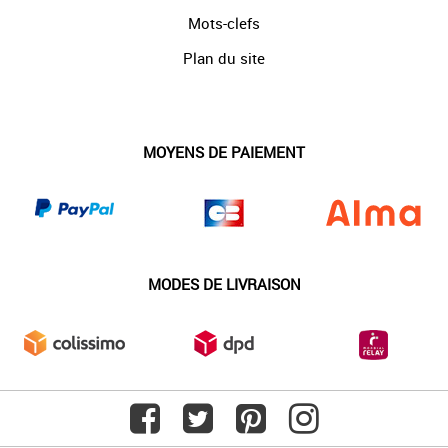
Mots-clefs
Plan du site
MOYENS DE PAIEMENT
MODES DE LIVRAISON