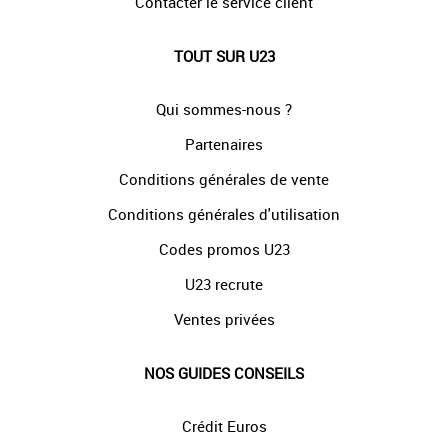
Contacter le service client
TOUT SUR U23
Qui sommes-nous ?
Partenaires
Conditions générales de vente
Conditions générales d'utilisation
Codes promos U23
U23 recrute
Ventes privées
NOS GUIDES CONSEILS
Crédit Euros