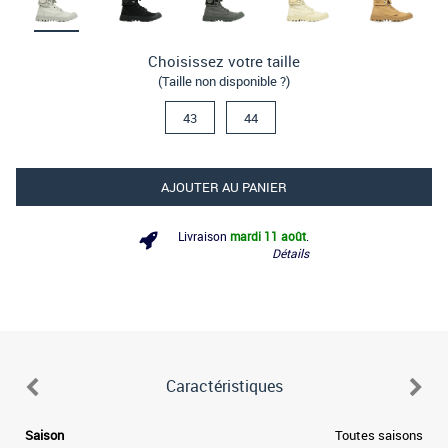
Choisissez votre taille
(Taille non disponible ?)
43
44
AJOUTER AU PANIER
Livraison
mardi 11 août
.
Détails
Caractéristiques
a
Saison
Toutes saisons