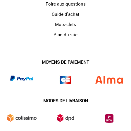
Foire aux questions
Guide d'achat
Mots-clefs
Plan du site
MOYENS DE PAIEMENT
MODES DE LIVRAISON