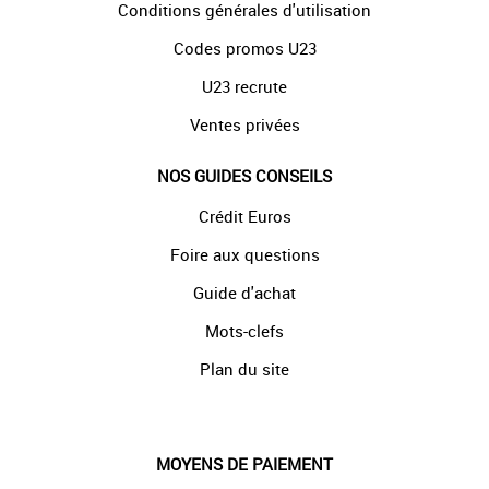
Conditions générales d'utilisation
Codes promos U23
U23 recrute
Ventes privées
NOS GUIDES CONSEILS
Crédit Euros
Foire aux questions
Guide d'achat
Mots-clefs
Plan du site
MOYENS DE PAIEMENT