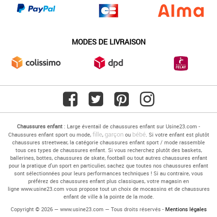
MODES DE LIVRAISON
Chaussures enfant
: Large éventail de chaussures enfant sur Usine23.com -
fille
garçon
bébé
Chaussures enfant sport ou mode,
,
ou
. Si votre enfant est plutôt
chaussures streetwear, la catégorie chaussures enfant sport / mode rassemble
tous ces types de chaussures enfant. Si vous recherchez plutôt des baskets,
ballerines, bottes, chaussures de skate, football ou tout autres chaussures enfant
pour la pratique d'un sport en particulier, sachez que toutes nos chaussures enfant
sont sélectionnées pour leurs performances techniques ! Si au contraire, vous
préférez des chaussures enfant plus classiques, votre magasin en
ligne www.usine23.com vous propose tout un choix de mocassins et de chaussures
enfant de ville à la pointe de la mode.
Copyright © 2026 — www.usine23.com — Tous droits réservés -
Mentions légales