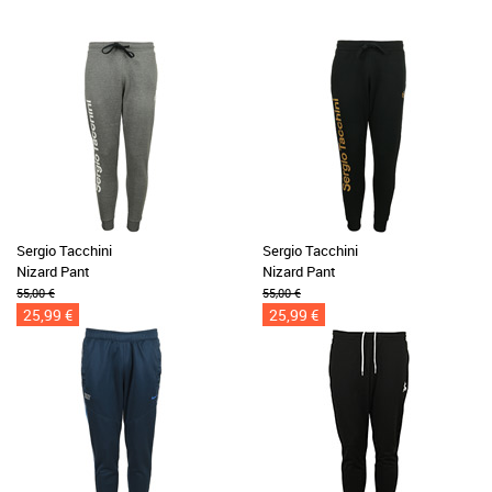
Sergio Tacchini
Sergio Tacchini
Nizard Pant
Nizard Pant
55,00 €
55,00 €
25,99 €
25,99 €