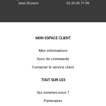
sous 30 jours
03.25.45.77.99
MON ESPACE CLIENT
Mes informations
Suivi de commande
Contacter le service client
TOUT SUR U23
Qui sommes-nous ?
Partenaires