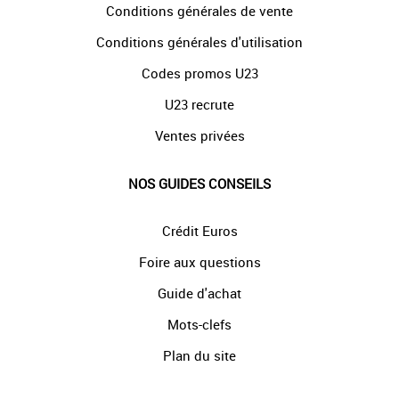
Conditions générales de vente
Conditions générales d'utilisation
Codes promos U23
U23 recrute
Ventes privées
NOS GUIDES CONSEILS
Crédit Euros
Foire aux questions
Guide d'achat
Mots-clefs
Plan du site