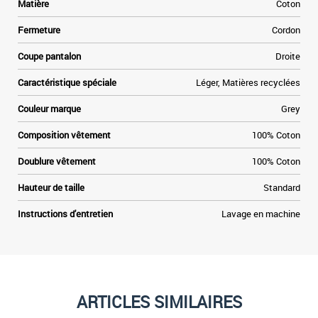
Matière
Coton
Fermeture
Cordon
Coupe pantalon
Droite
Caractéristique spéciale
Léger, Matières recyclées
Couleur marque
Grey
Composition vêtement
100% Coton
Doublure vêtement
100% Coton
Hauteur de taille
Standard
Instructions d'entretien
Lavage en machine
ARTICLES SIMILAIRES