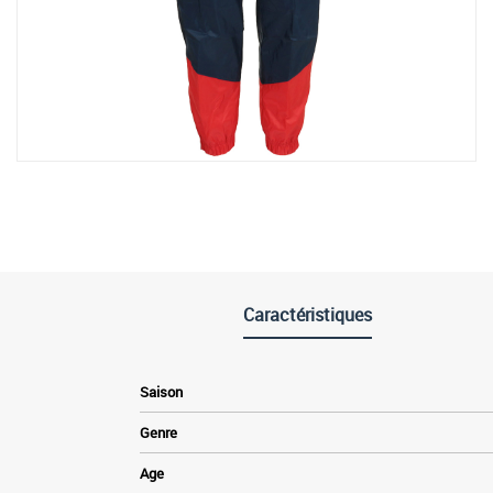
Caractéristiques
Saison
Genre
Age