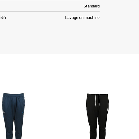
Standard
tien
Lavage en machine