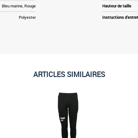
Bleu marine, Rouge
Hauteur de taille
Polyester
Instructions d'entre
ARTICLES SIMILAIRES