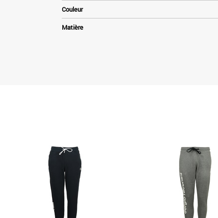
Couleur
Matière