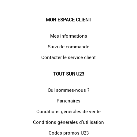
MON ESPACE CLIENT
Mes informations
Suivi de commande
Contacter le service client
TOUT SUR U23
Qui sommes-nous ?
Partenaires
Conditions générales de vente
Conditions générales d'utilisation
Codes promos U23