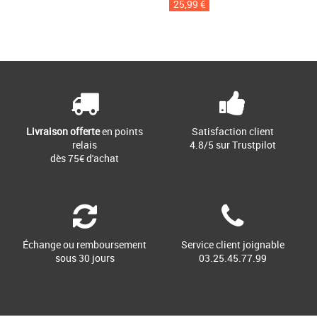
25,99 €
Livraison offerte
en points
Satisfaction client
relais
4.8/5 sur Trustpilot
dès 75€ d'achat
Échange ou remboursement
Service client joignable
sous 30 jours
03.25.45.77.99