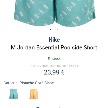
Nike
M Jordan Essential Poolside Short
En stock
Prix de vente recommandé :
55,00 €
23,99 €
Couleur :
Pistache Givré Blanc