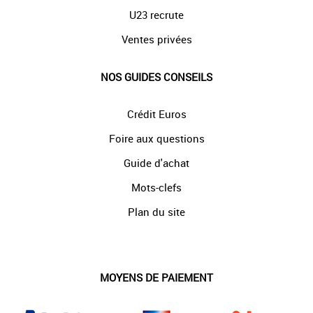
U23 recrute
Ventes privées
NOS GUIDES CONSEILS
Crédit Euros
Foire aux questions
Guide d'achat
Mots-clefs
Plan du site
MOYENS DE PAIEMENT