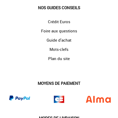
NOS GUIDES CONSEILS
Crédit Euros
Foire aux questions
Guide d'achat
Mots-clefs
Plan du site
MOYENS DE PAIEMENT