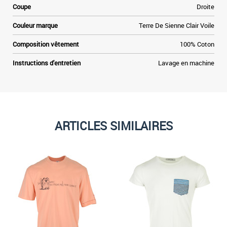
Coupe
Droite
Couleur marque
Terre De Sienne Clair Voile
Composition vêtement
100% Coton
Instructions d'entretien
Lavage en machine
ARTICLES SIMILAIRES