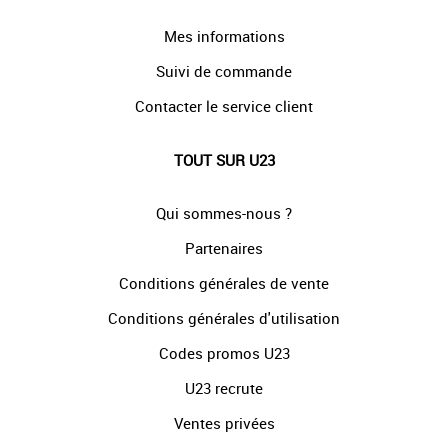
Mes informations
Suivi de commande
Contacter le service client
TOUT SUR U23
Qui sommes-nous ?
Partenaires
Conditions générales de vente
Conditions générales d'utilisation
Codes promos U23
U23 recrute
Ventes privées