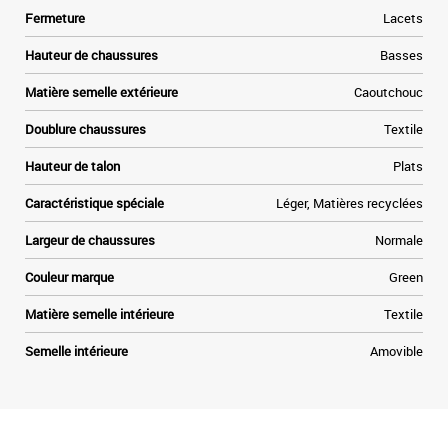
Fermeture
Lacets
Hauteur de chaussures
Basses
Matière semelle extérieure
Caoutchouc
Doublure chaussures
Textile
Hauteur de talon
Plats
Caractéristique spéciale
Léger, Matières recyclées
Largeur de chaussures
Normale
Couleur marque
Green
Matière semelle intérieure
Textile
Semelle intérieure
Amovible