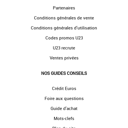
Partenaires
Conditions générales de vente
Conditions générales d'utilisation
Codes promos U23
U23 recrute
Ventes privées
NOS GUIDES CONSEILS
Crédit Euros
Foire aux questions
Guide d'achat
Mots-clefs