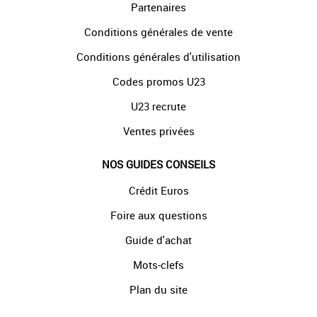
Partenaires
Conditions générales de vente
Conditions générales d'utilisation
Codes promos U23
U23 recrute
Ventes privées
NOS GUIDES CONSEILS
Crédit Euros
Foire aux questions
Guide d'achat
Mots-clefs
Plan du site