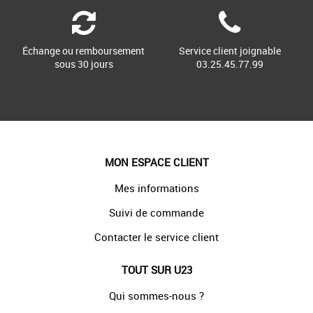
Échange ou remboursement
Service client joignable
sous 30 jours
03.25.45.77.99
MON ESPACE CLIENT
Mes informations
Suivi de commande
Contacter le service client
TOUT SUR U23
Qui sommes-nous ?