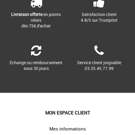
Livraison offerte
en points
Satisfaction client
relais
4.8/5 sur Trustpilot
dès 75€ d'achat
Échange ou remboursement
Service client joignable
sous 30 jours
03.25.45.77.99
MON ESPACE CLIENT
Mes informations