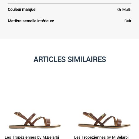
Couleur marque
Or Multi
Matière semelle intérieure
Cuir
ARTICLES SIMILAIRES
Les Tropéziennes by M.Belarbi
Les Tropéziennes by M.Belarbi