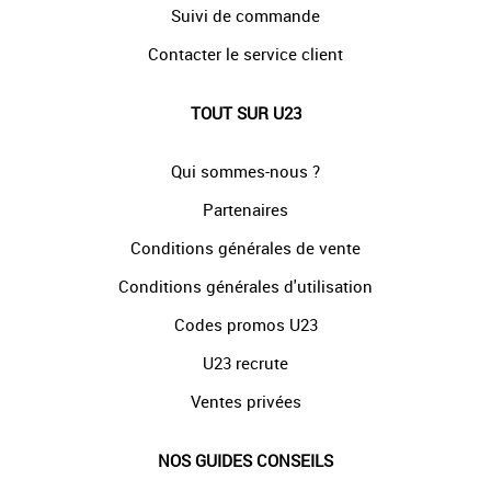
Suivi de commande
Contacter le service client
TOUT SUR U23
Qui sommes-nous ?
Partenaires
Conditions générales de vente
Conditions générales d'utilisation
Codes promos U23
U23 recrute
Ventes privées
NOS GUIDES CONSEILS