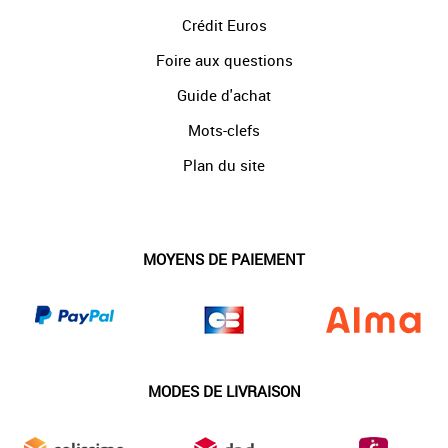
Crédit Euros
Foire aux questions
Guide d'achat
Mots-clefs
Plan du site
MOYENS DE PAIEMENT
MODES DE LIVRAISON