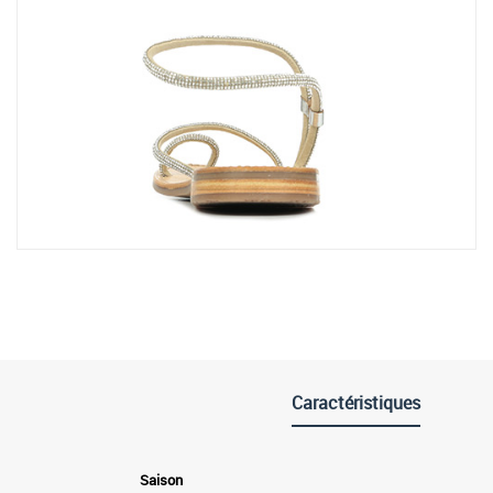
Caractéristiques
Saison