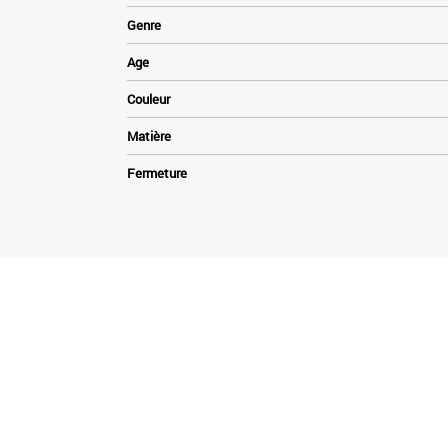
Genre
Age
Couleur
Matière
Fermeture