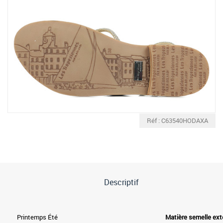
Réf : C63540HODAXA
Descriptif
Printemps Été
Matière semelle ext