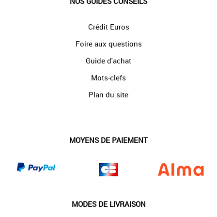
NOS GUIDES CONSEILS
Crédit Euros
Foire aux questions
Guide d'achat
Mots-clefs
Plan du site
MOYENS DE PAIEMENT
MODES DE LIVRAISON