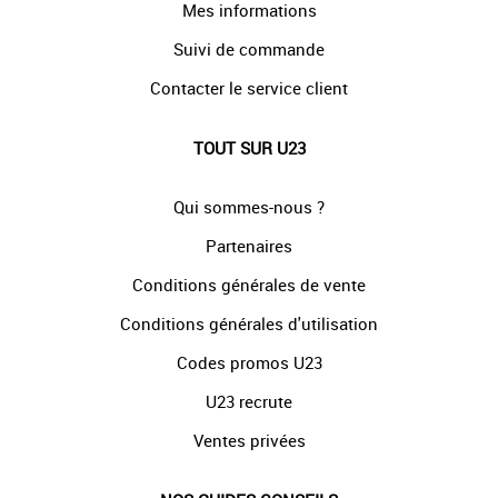
Mes informations
Suivi de commande
Contacter le service client
TOUT SUR U23
Qui sommes-nous ?
Partenaires
Conditions générales de vente
Conditions générales d'utilisation
Codes promos U23
U23 recrute
Ventes privées