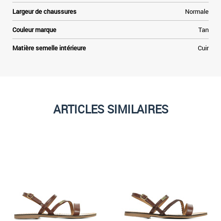
Largeur de chaussures
Normale
Couleur marque
Tan
Matière semelle intérieure
Cuir
ARTICLES SIMILAIRES