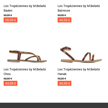
Les Tropéziennes by M.Belarbi
Les Tropéziennes by M.Belarbi
Baden
Batresse
60,00 €
60,00 €
58,00 €
44,99 €
Les Tropéziennes by M.Belarbi
Les Tropéziennes by M.Belarbi
Chou
Hanak
60,00 €
55,00 €
44,99 €
44,99 €