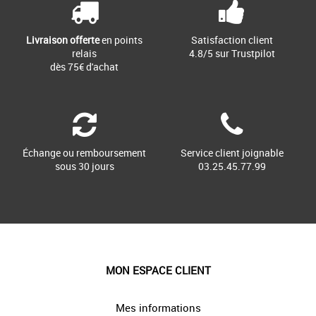
Livraison offerte
en points
Satisfaction client
relais
4.8/5 sur Trustpilot
dès 75€ d'achat
Échange ou remboursement
Service client joignable
sous 30 jours
03.25.45.77.99
MON ESPACE CLIENT
Mes informations