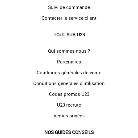
Suivi de commande
Contacter le service client
TOUT SUR U23
Qui sommes-nous ?
Partenaires
Conditions générales de vente
Conditions générales d'utilisation
Codes promos U23
U23 recrute
Ventes privées
NOS GUIDES CONSEILS