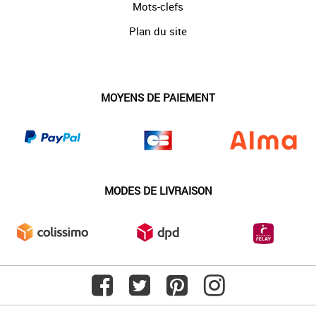
Mots-clefs
Plan du site
MOYENS DE PAIEMENT
MODES DE LIVRAISON