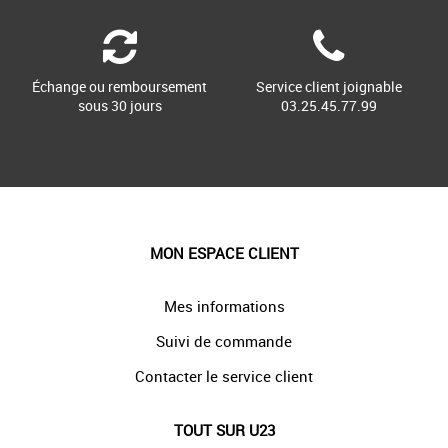
Échange ou remboursement
Service client joignable
sous 30 jours
03.25.45.77.99
MON ESPACE CLIENT
Mes informations
Suivi de commande
Contacter le service client
TOUT SUR U23