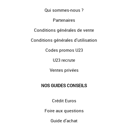
Qui sommes-nous ?
Partenaires
Conditions générales de vente
Conditions générales d'utilisation
Codes promos U23
U23 recrute
Ventes privées
NOS GUIDES CONSEILS
Crédit Euros
Foire aux questions
Guide d'achat